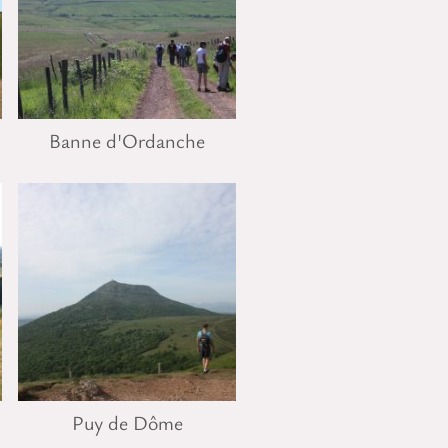
Banne d'Ordanche
Puy de Dôme