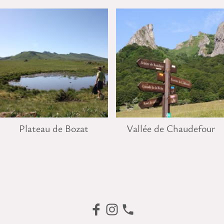
Plateau de Bozat
Vallée de Chaudefour