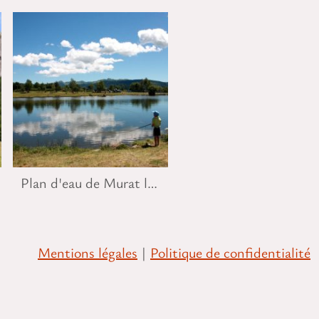
Plan d'eau de Murat le Quaire
Mentions légales
|
Politique de confidentialité