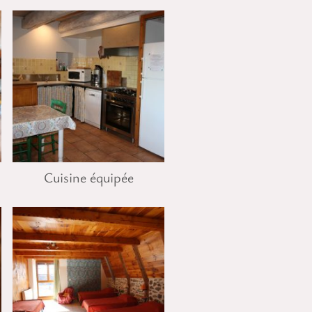
Cuisine équipée