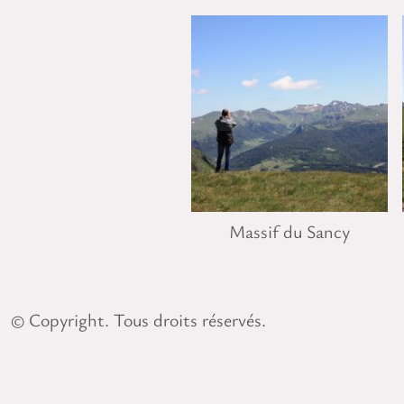
Massif du Sancy
© Copyright. Tous droits réservés.