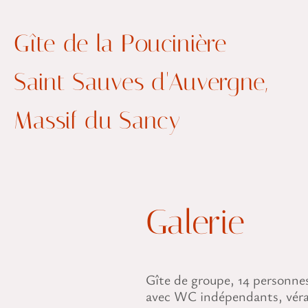
Gîte de la Poucinière
Saint Sauves d'Auvergne,
Massif du Sancy
Galerie
Gîte de groupe, 14 personnes
avec WC indépendants, véran