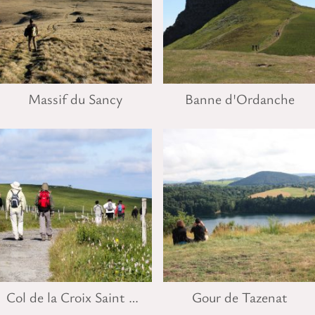
Massif du Sancy
Banne d'Ordanche
Col de la Croix Saint Robert
Gour de Tazenat