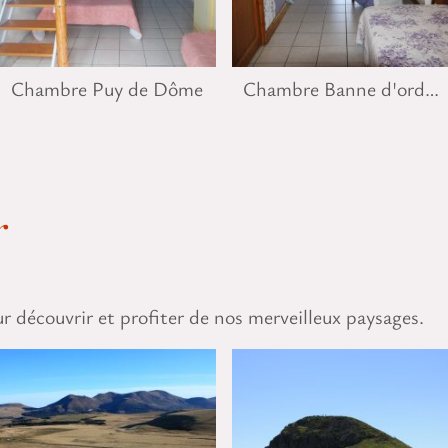
Chambre Puy de Dôme
Chambre Banne d'ordanche
r
découvrir et profiter de nos merveilleux paysages.