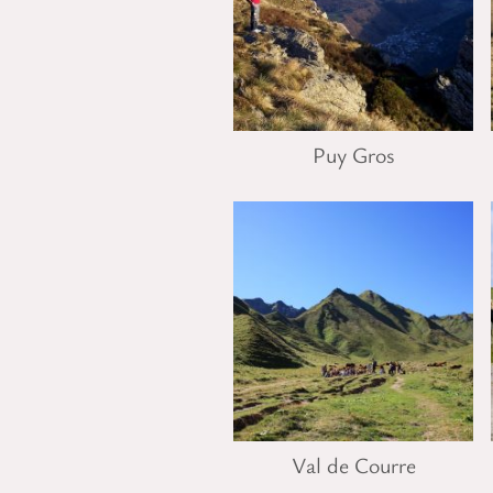
Puy Gros
Val de Courre