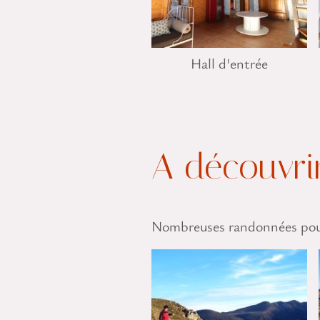
Hall d'entrée
A découvri
Nombreuses randonnées pour 