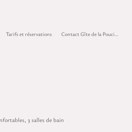
Tarifs et réservations
Contact Gîte de la Poucinière
fortables, 3 salles de bain