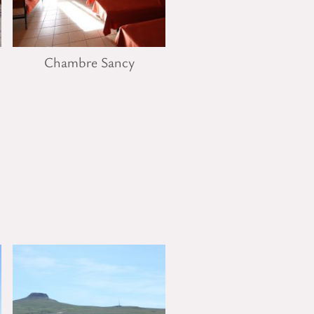
Chambre Sancy